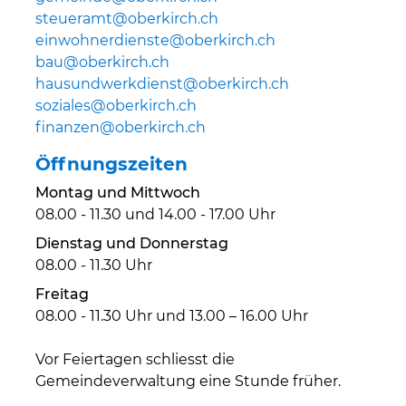
steueramt@oberkirch.ch
einwohnerdienste@oberkirch.ch
bau@oberkirch.ch
hausundwerkdienst@oberkirch.ch
soziales@oberkirch.ch
finanzen@oberkirch.ch
Öffnungszeiten
Montag und Mittwoch
08.00 - 11.30 und 14.00 - 17.00 Uhr
Dienstag und Donnerstag
08.00 - 11.30 Uhr
Freitag
08.00 - 11.30 Uhr und 13.00 – 16.00 Uhr
Vor Feiertagen schliesst die
Gemeindeverwaltung eine Stunde früher.