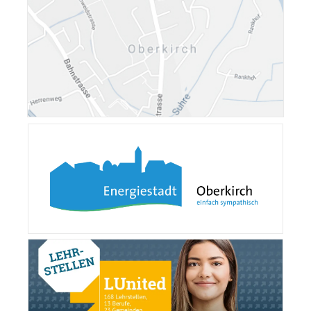
Verschiedene Information