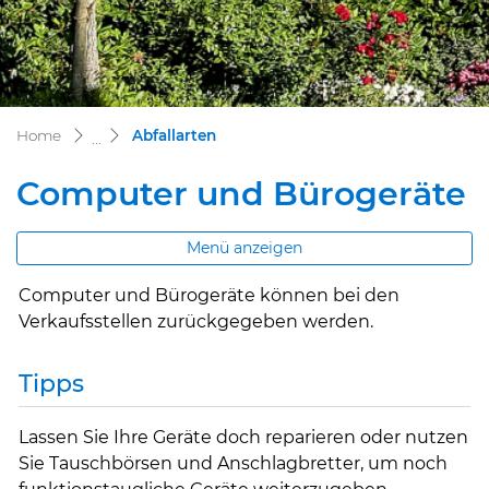
(ausgewählt)
Home
Abfallarten
Computer und Bürogeräte
Menü anzeigen
Computer und Bürogeräte können bei den
Verkaufsstellen zurückgegeben werden.
Tipps
Lassen Sie Ihre Geräte doch reparieren oder nutzen
Sie Tauschbörsen und Anschlagbretter, um noch