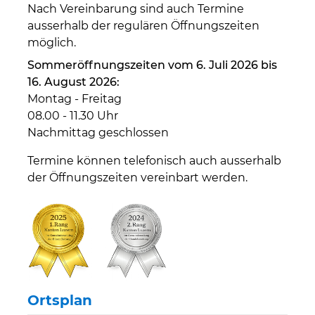
Nach Vereinbarung sind auch Termine
ausserhalb der regulären Öffnungszeiten
möglich.
Sommeröffnungszeiten vom 6. Juli 2026 bis
16. August 2026:
Montag - Freitag
08.00 - 11.30 Uhr
Nachmittag geschlossen
Termine können telefonisch auch ausserhalb
der Öffnungszeiten vereinbart werden.
Ortsplan