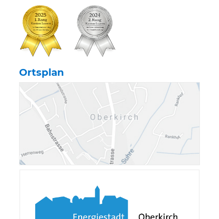
Ortsplan
Verschiedene Information