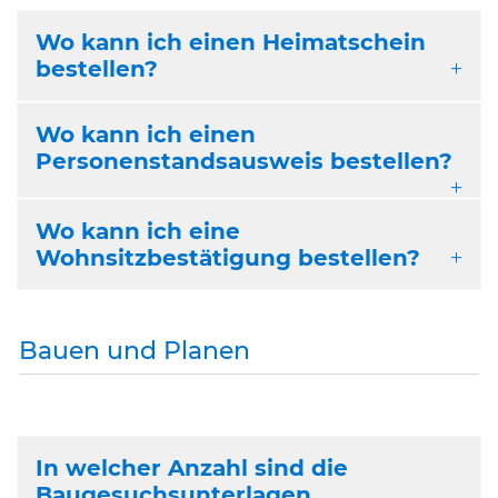
Wo kann ich einen Heimatschein
bestellen?
Wo kann ich einen
Personenstandsausweis bestellen?
Wo kann ich eine
Wohnsitzbestätigung bestellen?
Bauen und Planen
In welcher Anzahl sind die
Baugesuchsunterlagen