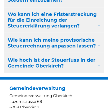
Wo kann ich eine Fristerstreckung
für die Einreichung der
Steuererklärung verlangen?
Wie kann ich meine provisorische
Steuerrechnung anpassen lassen?
Wie hoch ist der Steuerfuss in der
Gemeinde Oberkirch?
Gemeindeverwaltung
Gemeindeverwaltung Oberkirch
Luzernstrasse 68
6208 Oberkirch