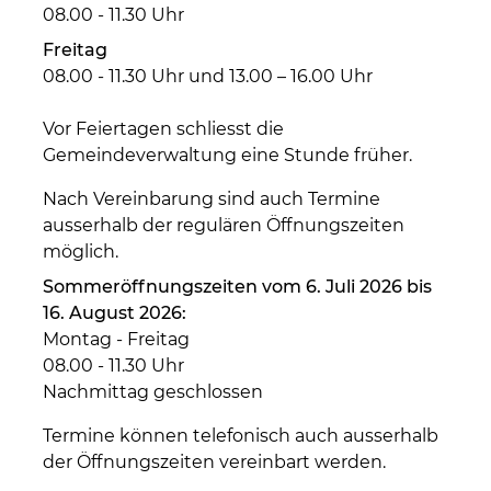
08.00 - 11.30 Uhr
Freitag
08.00 - 11.30 Uhr und 13.00 – 16.00 Uhr
Vor Feiertagen schliesst die
Gemeindeverwaltung eine Stunde früher.
Nach Vereinbarung sind auch Termine
ausserhalb der regulären Öffnungszeiten
möglich.
Sommeröffnungszeiten vom 6. Juli 2026 bis
16. August 2026:
Montag - Freitag
08.00 - 11.30 Uhr
Nachmittag geschlossen
Termine können telefonisch auch ausserhalb
der Öffnungszeiten vereinbart werden.