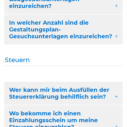
einzureichen?
In welcher Anzahl sind die
Gestaltungsplan-
Gesuchsunterlagen einzureichen?
Steuern
Wer kann mir beim Ausfüllen der
Steuererklärung behilflich sein?
Wo bekomme ich einen
Einzahlungsschein um meine
Steuern einzuzahlen?