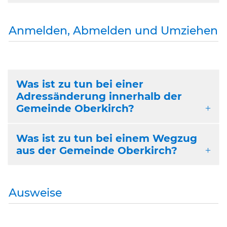
Anmelden, Abmelden und Umziehen
Was ist zu tun bei einer
Adressänderung innerhalb der
Gemeinde Oberkirch?
Was ist zu tun bei einem Wegzug
aus der Gemeinde Oberkirch?
Ausweise