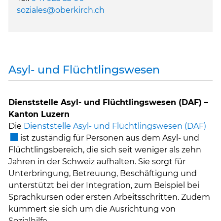
soziales@oberkirch.ch
Asyl- und Flüchtlingswesen
Dienststelle Asyl- und Flüchtlingswesen (DAF) –
Kanton Luzern
Ext
Die
Dienststelle Asyl- und Flüchtlingswesen (DAF)
ist zuständig für Personen aus dem Asyl- und
Flüchtlingsbereich, die sich seit weniger als zehn
Jahren in der Schweiz aufhalten. Sie sorgt für
Unterbringung, Betreuung, Beschäftigung und
unterstützt bei der Integration, zum Beispiel bei
Sprachkursen oder ersten Arbeitsschritten. Zudem
kümmert sie sich um die Ausrichtung von
Sozialhilfe.