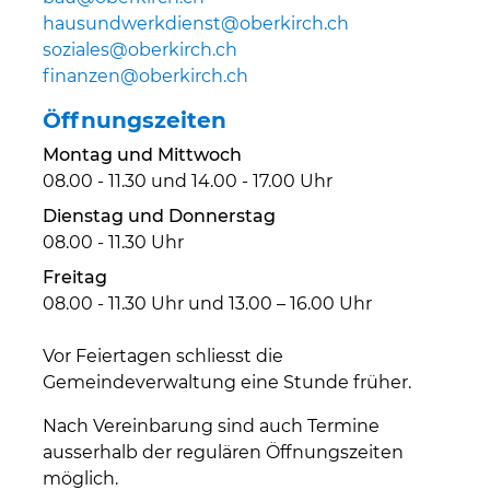
hausundwerkdienst@oberkirch.ch
soziales@oberkirch.ch
finanzen@oberkirch.ch
Öffnungszeiten
Montag und Mittwoch
08.00 - 11.30 und 14.00 - 17.00 Uhr
Dienstag und Donnerstag
08.00 - 11.30 Uhr
Freitag
08.00 - 11.30 Uhr und 13.00 – 16.00 Uhr
Vor Feiertagen schliesst die
Gemeindeverwaltung eine Stunde früher.
Nach Vereinbarung sind auch Termine
ausserhalb der regulären Öffnungszeiten
möglich.