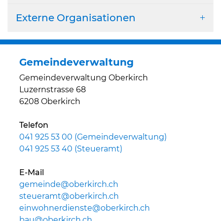
Externe Organisationen
Gemeindeverwaltung
Gemeindeverwaltung Oberkirch
Luzernstrasse 68
6208 Oberkirch
Telefon
041 925 53 00 (Gemeindeverwaltung)
041 925 53 40 (Steueramt)
E-Mail
gemeinde@oberkirch.ch
steueramt@oberkirch.ch
einwohnerdienste@oberkirch.ch
bau@oberkirch.ch