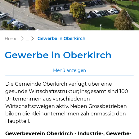
(ausgewählt)
Home
Gewerbe in Oberkirch
Gewerbe in Oberkirch
Menü anzeigen
Die Gemeinde Oberkirch verfügt über eine
gesunde Wirtschaftsstruktur; insgesamt sind 100
Unternehmen aus verschiedenen
Wirtschaftszweigen aktiv. Neben Grossbetrieben
bilden die Kleinunternehmen zahlenmässig den
Hauptteil.
Gewerbeverein Oberkirch - Industrie-, Gewerbe-