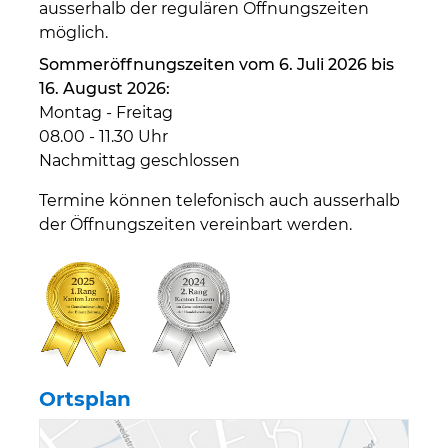
ausserhalb der regulären Öffnungszeiten
möglich.
Sommeröffnungszeiten vom 6. Juli 2026 bis
16. August 2026:
Montag - Freitag
08.00 - 11.30 Uhr
Nachmittag geschlossen
Termine können telefonisch auch ausserhalb
der Öffnungszeiten vereinbart werden.
Ortsplan