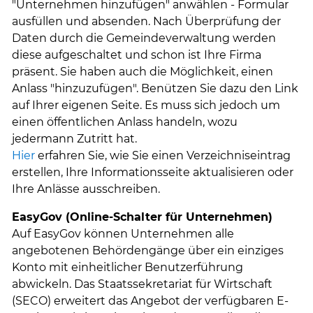
"Unternehmen hinzufügen" anwählen - Formular
ausfüllen und absenden. Nach Überprüfung der
Daten durch die Gemeindeverwaltung werden
diese aufgeschaltet und schon ist Ihre Firma
präsent. Sie haben auch die Möglichkeit, einen
Anlass "hinzuzufügen". Benützen Sie dazu den Link
auf Ihrer eigenen Seite. Es muss sich jedoch um
einen öffentlichen Anlass handeln, wozu
jedermann Zutritt hat.
Hier
erfahren Sie, wie Sie einen Verzeichniseintrag
erstellen, Ihre Informationsseite aktualisieren oder
Ihre Anlässe ausschreiben.
EasyGov (Online-Schalter für Unternehmen)
Auf EasyGov können Unternehmen alle
angebotenen Behördengänge über ein einziges
Konto mit einheitlicher Benutzerführung
abwickeln. Das Staatssekretariat für Wirtschaft
(SECO) erweitert das Angebot der verfügbaren E-