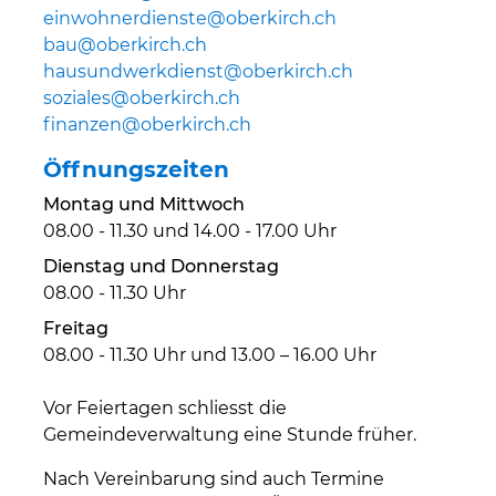
einwohnerdienste@oberkirch.ch
bau@oberkirch.ch
hausundwerkdienst@oberkirch.ch
soziales@oberkirch.ch
finanzen@oberkirch.ch
Öffnungszeiten
Montag und Mittwoch
08.00 - 11.30 und 14.00 - 17.00 Uhr
Dienstag und Donnerstag
08.00 - 11.30 Uhr
Freitag
08.00 - 11.30 Uhr und 13.00 – 16.00 Uhr
Vor Feiertagen schliesst die
Gemeindeverwaltung eine Stunde früher.
Nach Vereinbarung sind auch Termine