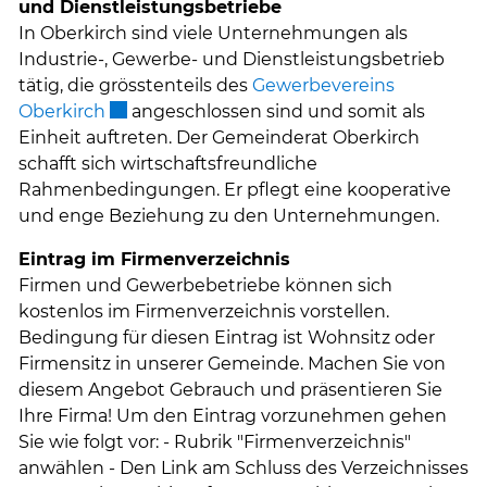
und Dienstleistungsbetriebe
In Oberkirch sind viele Unternehmungen als
Industrie-, Gewerbe- und Dienstleistungsbetrieb
tätig, die grösstenteils des
Gewerbevereins
Externer Link wird in einem neuen Fenster 
Oberkirch
angeschlossen sind und somit als
Einheit auftreten. Der Gemeinderat Oberkirch
schafft sich wirtschaftsfreundliche
Rahmenbedingungen. Er pflegt eine kooperative
und enge Beziehung zu den Unternehmungen.
Eintrag im Firmenverzeichnis
Firmen und Gewerbebetriebe können sich
kostenlos im Firmenverzeichnis vorstellen.
Bedingung für diesen Eintrag ist Wohnsitz oder
Firmensitz in unserer Gemeinde. Machen Sie von
diesem Angebot Gebrauch und präsentieren Sie
Ihre Firma! Um den Eintrag vorzunehmen gehen
Sie wie folgt vor: - Rubrik "Firmenverzeichnis"
anwählen - Den Link am Schluss des Verzeichnisses