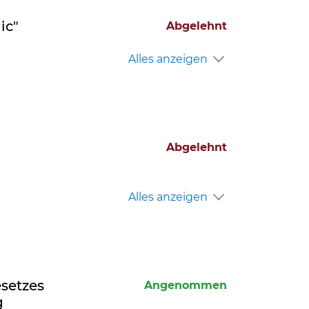
ic"
Abgelehnt
Alles anzeigen
Abgelehnt
Alles anzeigen
setzes
Angenommen
g