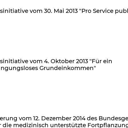
sinitiative vom 30. Mai 2013 "Pro Service publ
sinitiative vom 4. Oktober 2013 "Für ein
ingungsloses Grundeinkommen"
erung vom 12. Dezember 2014 des Bundesge
 die medizinisch unterstützte Fortpflanzun