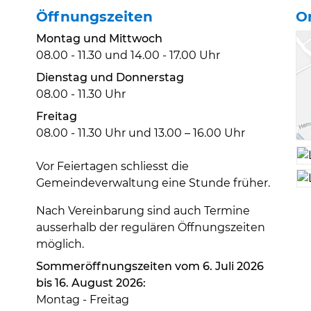
Öffnungszeiten
O
Montag und Mittwoch
08.00 - 11.30 und 14.00 - 17.00 Uhr
Dienstag und Donnerstag
08.00 - 11.30 Uhr
Freitag
08.00 - 11.30 Uhr und 13.00 – 16.00 Uhr
Vor Feiertagen schliesst die
Gemeindeverwaltung eine Stunde früher.
Nach Vereinbarung sind auch Termine
ausserhalb der regulären Öffnungszeiten
möglich.
Sommeröffnungszeiten vom 6. Juli 2026
bis 16. August 2026:
Montag - Freitag