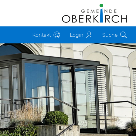
Kontakt
Login
Suche