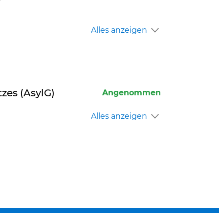
Alles anzeigen
zes (AsylG)
Angenommen
Alles anzeigen