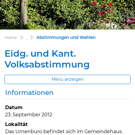
(ausgewählt)
Home
Abstimmungen und Wahlen
Eidg. und Kant.
Volksabstimmung
Menü anzeigen
Informationen
Datum
23. September 2012
Lokalität
Das Urnenbüro befindet sich im Gemeindehaus.