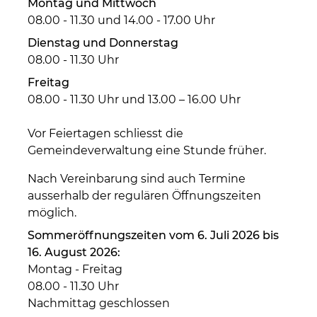
Montag und Mittwoch
08.00 - 11.30 und 14.00 - 17.00 Uhr
Dienstag und Donnerstag
08.00 - 11.30 Uhr
Freitag
08.00 - 11.30 Uhr und 13.00 – 16.00 Uhr
Vor Feiertagen schliesst die
Gemeindeverwaltung eine Stunde früher.
Nach Vereinbarung sind auch Termine
ausserhalb der regulären Öffnungszeiten
möglich.
Sommeröffnungszeiten vom 6. Juli 2026 bis
16. August 2026:
Montag - Freitag
08.00 - 11.30 Uhr
Nachmittag geschlossen