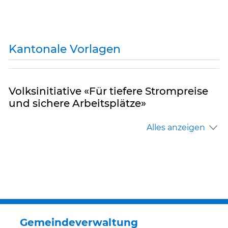
Kantonale Vorlagen
Volksinitiative «Für tiefere Strompreise
und sichere Arbeitsplätze»
Alles anzeigen
Gemeindeverwaltung