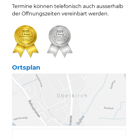
Termine können telefonisch auch ausserhalb
der Öffnungszeiten vereinbart werden.
Ortsplan
Verschiedene Information