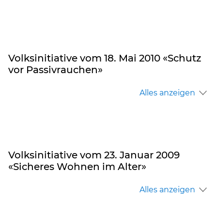
Volksinitiative vom 18. Mai 2010 «Schutz
vor Passivrauchen»
Alles anzeigen
Volksinitiative vom 23. Januar 2009
«Sicheres Wohnen im Alter»
Alles anzeigen