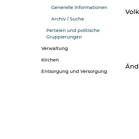
(ausgewählt)
Generelle Informationen
Volk
Archiv / Suche
Parteien und politische
Gruppierungen
Verwaltung
Kirchen
Änd
Entsorgung und Versorgung