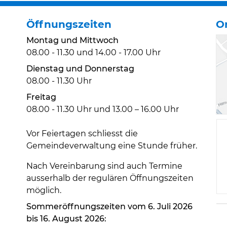
Öffnungszeiten
O
Montag und Mittwoch
08.00 - 11.30 und 14.00 - 17.00 Uhr
Dienstag und Donnerstag
08.00 - 11.30 Uhr
Freitag
08.00 - 11.30 Uhr und 13.00 – 16.00 Uhr
Vor Feiertagen schliesst die
Gemeindeverwaltung eine Stunde früher.
Nach Vereinbarung sind auch Termine
ausserhalb der regulären Öffnungszeiten
möglich.
Sommeröffnungszeiten vom 6. Juli 2026
bis 16. August 2026: