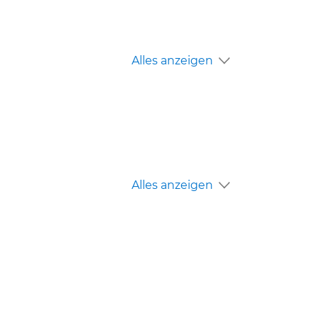
Alles anzeigen
Alles anzeigen