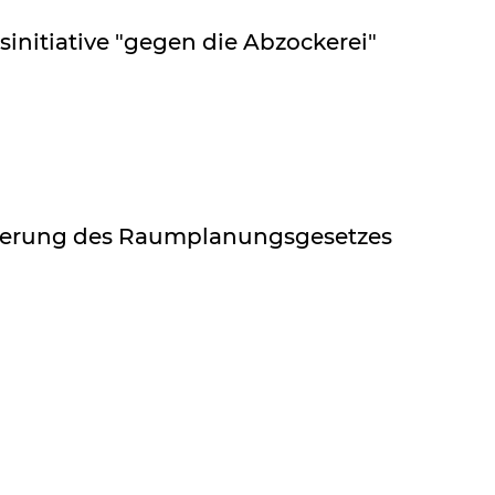
sinitiative "gegen die Abzockerei"
erung des Raumplanungsgesetzes