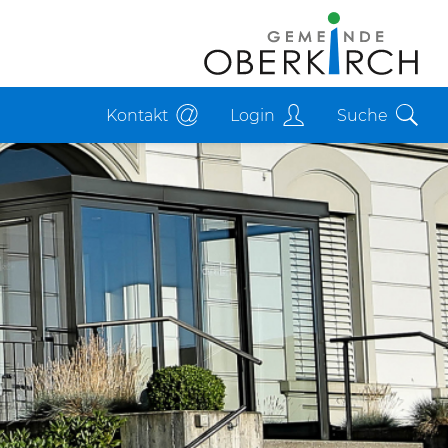
Kontakt
Login
Suche