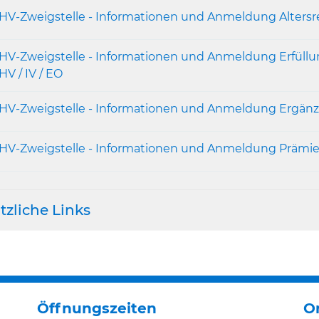
HV-Zweigstelle - Informationen und Anmeldung Altersr
HV-Zweigstelle - Informationen und Anmeldung Erfüllun
HV / IV / EO
HV-Zweigstelle - Informationen und Anmeldung Ergän
HV-Zweigstelle - Informationen und Anmeldung Prämie
tzliche Links
Öffnungszeiten
O