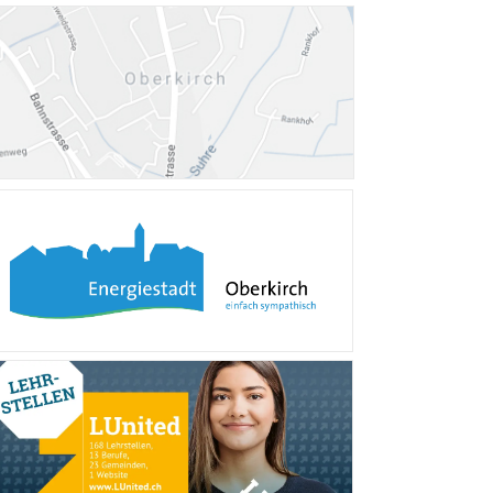
Verschiedene Informa