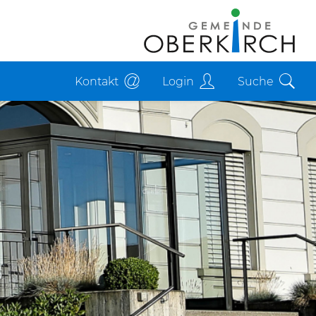
Kontakt
Login
Suche