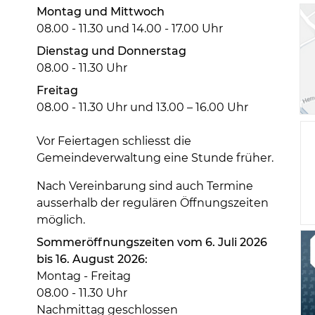
Montag und Mittwoch
08.00 - 11.30 und 14.00 - 17.00 Uhr
Dienstag und Donnerstag
08.00 - 11.30 Uhr
Freitag
08.00 - 11.30 Uhr und 13.00 – 16.00 Uhr
Vor Feiertagen schliesst die
Gemeindeverwaltung eine Stunde früher.
Nach Vereinbarung sind auch Termine
ausserhalb der regulären Öffnungszeiten
möglich.
Sommeröffnungszeiten vom 6. Juli 2026
bis 16. August 2026:
Montag - Freitag
08.00 - 11.30 Uhr
Nachmittag geschlossen