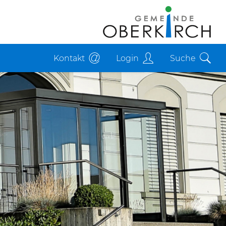
Kontakt
Login
Suche