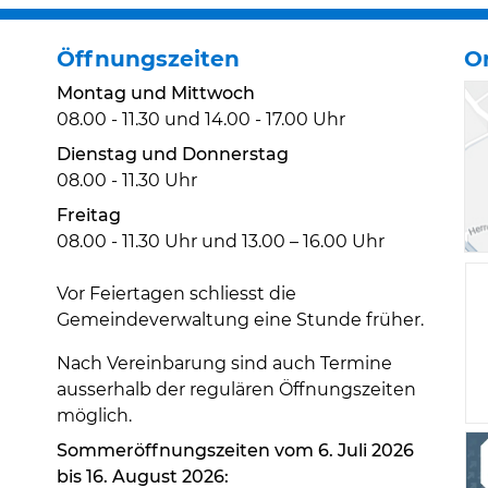
Öffnungszeiten
O
Montag und Mittwoch
08.00 - 11.30 und 14.00 - 17.00 Uhr
Dienstag und Donnerstag
08.00 - 11.30 Uhr
Freitag
08.00 - 11.30 Uhr und 13.00 – 16.00 Uhr
Vor Feiertagen schliesst die
Gemeindeverwaltung eine Stunde früher.
Nach Vereinbarung sind auch Termine
ausserhalb der regulären Öffnungszeiten
möglich.
Sommeröffnungszeiten vom 6. Juli 2026
bis 16. August 2026: