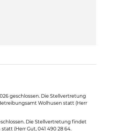
2026 geschlossen. Die Stellvertretung
s Betreibungsamt Wolhusen statt (Herr
eschlossen. Die Stellvertretung findet
statt (Herr Gut, 041 490 28 64.