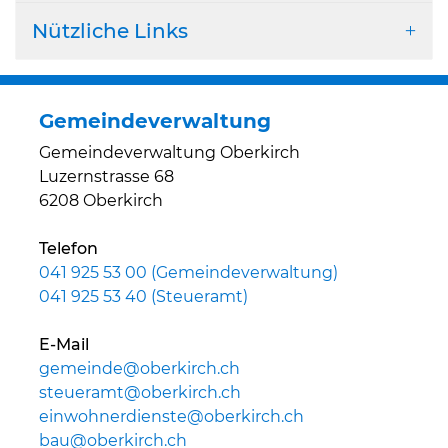
Nützliche Links
Gemeindeverwaltung
Gemeindeverwaltung Oberkirch
Luzernstrasse 68
6208 Oberkirch
Telefon
041 925 53 00 (Gemeindeverwaltung)
041 925 53 40 (Steueramt)
E-Mail
gemeinde@oberkirch.ch
steueramt@oberkirch.ch
einwohnerdienste@oberkirch.ch
bau@oberkirch.ch