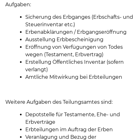
Aufgaben:
Sicherung des Erbganges (Erbschafts- und
Steuerinventar etc.)
Erbenabklärungen / Erbgangseröffnung
Ausstellung Erbbescheinigung
Eröffnung von Verfügungen von Todes
wegen (Testament, Erbvertrag)
Erstellung Öffentliches Inventar (sofern
verlangt)
Amtliche Mitwirkung bei Erbteilungen
Weitere Aufgaben des Teilungsamtes sind:
Depotstelle für Testamente, Ehe- und
Erbverträge
Erbteilungen im Auftrag der Erben
Veranlagung und Bezug der