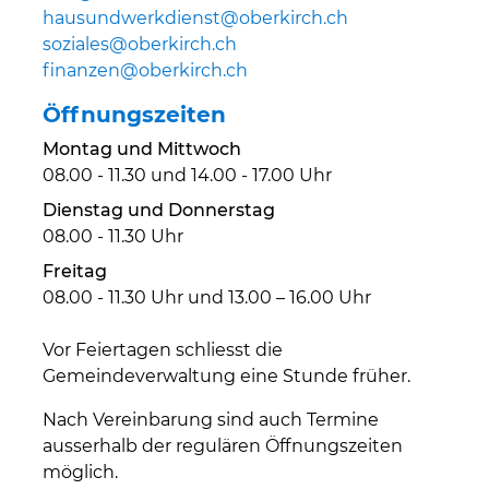
hausundwerkdienst@oberkirch.ch
soziales@oberkirch.ch
finanzen@oberkirch.ch
Öffnungszeiten
Montag und Mittwoch
08.00 - 11.30 und 14.00 - 17.00 Uhr
Dienstag und Donnerstag
08.00 - 11.30 Uhr
Freitag
08.00 - 11.30 Uhr und 13.00 – 16.00 Uhr
Vor Feiertagen schliesst die
Gemeindeverwaltung eine Stunde früher.
Nach Vereinbarung sind auch Termine
ausserhalb der regulären Öffnungszeiten
möglich.