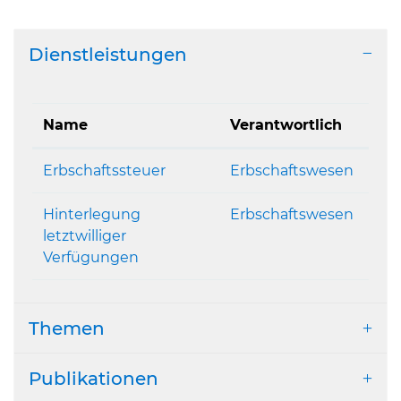
Dienstleistungen
Name
Verantwortlich
Erbschaftssteuer
Erbschaftswesen
Hinterlegung
Erbschaftswesen
letztwilliger
Verfügungen
Themen
Publikationen