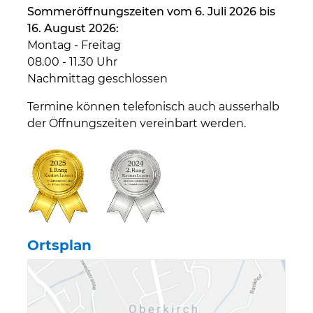
Sommeröffnungszeiten vom 6. Juli 2026 bis
16. August 2026:
Montag - Freitag
08.00 - 11.30 Uhr
Nachmittag geschlossen
Termine können telefonisch auch ausserhalb
der Öffnungszeiten vereinbart werden.
Ortsplan