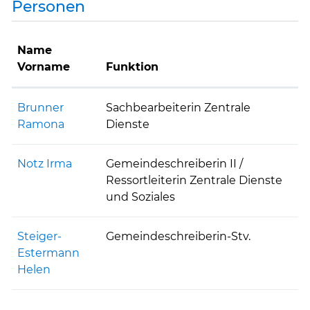
Personen
Name
Vorname
Funktion
Brunner
Sachbearbeiterin Zentrale
Ramona
Dienste
Notz Irma
Gemeindeschreiberin II /
Ressortleiterin Zentrale Dienste
und Soziales
Steiger-
Gemeindeschreiberin-Stv.
Estermann
Helen