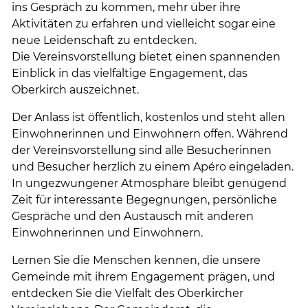
ins Gespräch zu kommen, mehr über ihre
Aktivitäten zu erfahren und vielleicht sogar eine
neue Leidenschaft zu entdecken.
Die Vereinsvorstellung bietet einen spannenden
Einblick in das vielfältige Engagement, das
Oberkirch auszeichnet.
Der Anlass ist öffentlich, kostenlos und steht allen
Einwohnerinnen und Einwohnern offen. Während
der Vereinsvorstellung sind alle Besucherinnen
und Besucher herzlich zu einem Apéro eingeladen.
In ungezwungener Atmosphäre bleibt genügend
Zeit für interessante Begegnungen, persönliche
Gespräche und den Austausch mit anderen
Einwohnerinnen und Einwohnern.
Lernen Sie die Menschen kennen, die unsere
Gemeinde mit ihrem Engagement prägen, und
entdecken Sie die Vielfalt des Oberkircher