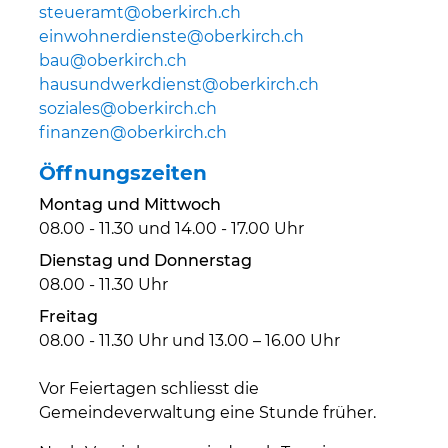
steueramt@oberkirch.ch
einwohnerdienste@oberkirch.ch
bau@oberkirch.ch
hausundwerkdienst@oberkirch.ch
soziales@oberkirch.ch
finanzen@oberkirch.ch
Öffnungszeiten
Montag und Mittwoch
08.00 - 11.30 und 14.00 - 17.00 Uhr
Dienstag und Donnerstag
08.00 - 11.30 Uhr
Freitag
08.00 - 11.30 Uhr und 13.00 – 16.00 Uhr
Vor Feiertagen schliesst die
Gemeindeverwaltung eine Stunde früher.