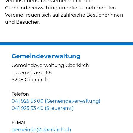
Vereinslebens. Der Gemeinderat, die
Gemeindeverwaltung und die teilnehmenden
Vereine freuen sich auf zahlreiche Besucherinnen
und Besucher.
Gemeindeverwaltung
Gemeindeverwaltung Oberkirch
Luzernstrasse 68
6208 Oberkirch
Telefon
041 925 53 00 (Gemeindeverwaltung)
041 925 53 40 (Steueramt)
E-Mail
gemeinde@oberkirch.ch