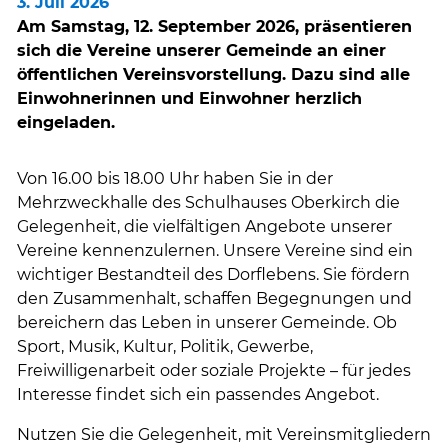
3. Juli 2026
Am Samstag, 12. September 2026, präsentieren
sich die Vereine unserer Gemeinde an einer
öffentlichen Vereinsvorstellung. Dazu sind alle
Einwohnerinnen und Einwohner herzlich
eingeladen.
Von 16.00 bis 18.00 Uhr haben Sie in der
Mehrzweckhalle des Schulhauses Oberkirch die
Gelegenheit, die vielfältigen Angebote unserer
Vereine kennenzulernen. Unsere Vereine sind ein
wichtiger Bestandteil des Dorflebens. Sie fördern
den Zusammenhalt, schaffen Begegnungen und
bereichern das Leben in unserer Gemeinde. Ob
Sport, Musik, Kultur, Politik, Gewerbe,
Freiwilligenarbeit oder soziale Projekte – für jedes
Interesse findet sich ein passendes Angebot.
Nutzen Sie die Gelegenheit, mit Vereinsmitgliedern