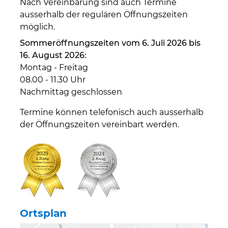
Nach Vereinbarung sind auch Termine
ausserhalb der regulären Öffnungszeiten
möglich.
Sommeröffnungszeiten vom 6. Juli 2026 bis
16. August 2026:
Montag - Freitag
08.00 - 11.30 Uhr
Nachmittag geschlossen
Termine können telefonisch auch ausserhalb
der Öffnungszeiten vereinbart werden.
Ortsplan