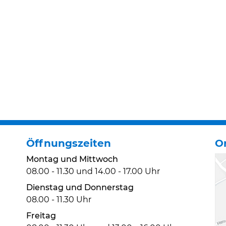
Öffnungszeiten
O
Montag und Mittwoch
08.00 - 11.30 und 14.00 - 17.00 Uhr
Dienstag und Donnerstag
08.00 - 11.30 Uhr
Freitag