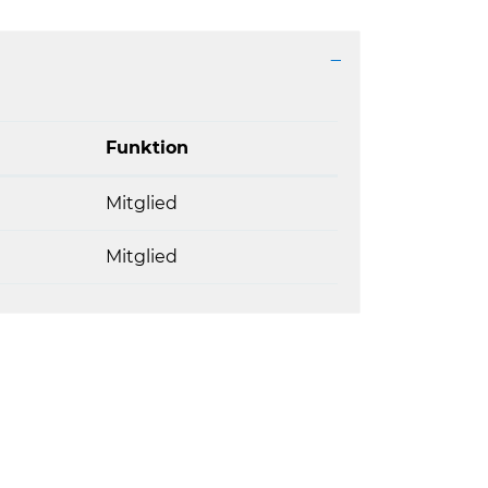
Funktion
Mitglied
Mitglied