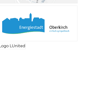
Verschiedene Informa