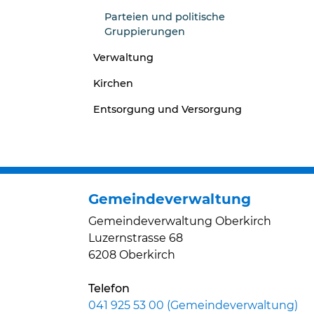
Parteien und politische
Gruppierungen
Verwaltung
Kirchen
Entsorgung und Versorgung
Gemeindeverwaltung
Gemeindeverwaltung Oberkirch
Luzernstrasse 68
6208 Oberkirch
Telefon
041 925 53 00 (Gemeindeverwaltung)