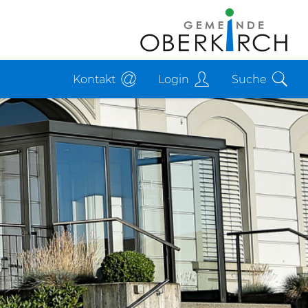
Kontakt
Login
Suche