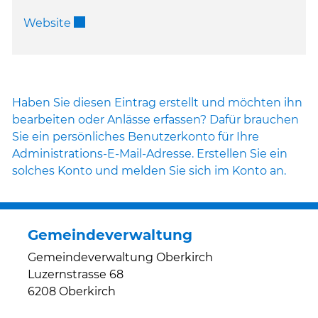
Externer Link wird in einem neuen Fenster 
Website
Haben Sie diesen Eintrag erstellt und möchten ihn
bearbeiten oder Anlässe erfassen? Dafür brauchen
Sie ein persönliches Benutzerkonto für Ihre
Administrations-E-Mail-Adresse. Erstellen Sie ein
solches Konto und melden Sie sich im Konto an.
Gemeindeverwaltung
Gemeindeverwaltung Oberkirch
Luzernstrasse 68
6208 Oberkirch