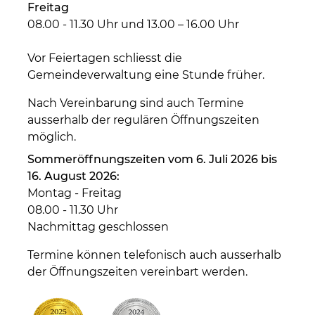
Freitag
08.00 - 11.30 Uhr und 13.00 – 16.00 Uhr
Vor Feiertagen schliesst die
Gemeindeverwaltung eine Stunde früher.
Nach Vereinbarung sind auch Termine
ausserhalb der regulären Öffnungszeiten
möglich.
Sommeröffnungszeiten vom 6. Juli 2026 bis
16. August 2026:
Montag - Freitag
08.00 - 11.30 Uhr
Nachmittag geschlossen
Termine können telefonisch auch ausserhalb
der Öffnungszeiten vereinbart werden.