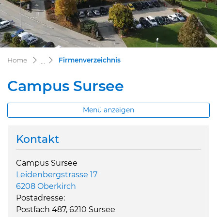
(ausgewählt)
Home
Firmenverzeichnis
Campus Sursee
Menü anzeigen
Kontakt
Campus Sursee
Leidenbergstrasse 17
6208 Oberkirch
Postadresse:
Postfach 487, 6210 Sursee