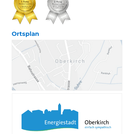
Ortsplan
Verschiedene Information