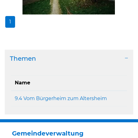
1
Themen
Name
9.4 Vom Bürgerheim zum Altersheim
Gemeindeverwaltung