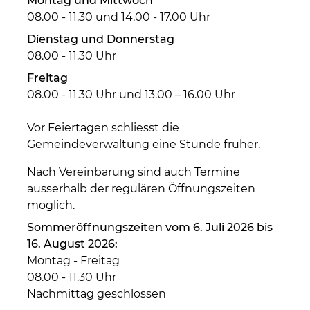
Montag und Mittwoch
08.00 - 11.30 und 14.00 - 17.00 Uhr
Dienstag und Donnerstag
08.00 - 11.30 Uhr
Freitag
08.00 - 11.30 Uhr und 13.00 – 16.00 Uhr
Vor Feiertagen schliesst die
Gemeindeverwaltung eine Stunde früher.
Nach Vereinbarung sind auch Termine
ausserhalb der regulären Öffnungszeiten
möglich.
Sommeröffnungszeiten vom 6. Juli 2026 bis
16. August 2026:
Montag - Freitag
08.00 - 11.30 Uhr
Nachmittag geschlossen