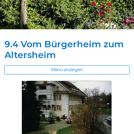
9.4 Vom Bürgerheim zum
Altersheim
Menü anzeigen
Zugehörige Objekte