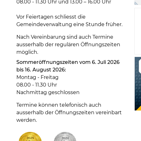
08.00 - 11.30 Uhr und 13.00 – 16.00 Uhr
Vor Feiertagen schliesst die
Gemeindeverwaltung eine Stunde früher.
Nach Vereinbarung sind auch Termine
ausserhalb der regulären Öffnungszeiten
möglich.
Sommeröffnungszeiten vom 6. Juli 2026
bis 16. August 2026:
Montag - Freitag
08.00 - 11.30 Uhr
Nachmittag geschlossen
Termine können telefonisch auch
ausserhalb der Öffnungszeiten vereinbart
werden.