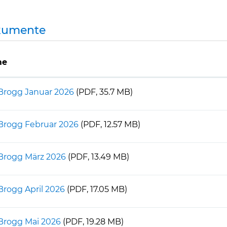
kumente
me
Brogg Januar 2026
(PDF, 35.7 MB)
Brogg Februar 2026
(PDF, 12.57 MB)
Brogg März 2026
(PDF, 13.49 MB)
Brogg April 2026
(PDF, 17.05 MB)
Brogg Mai 2026
(PDF, 19.28 MB)