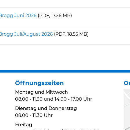
Brogg Juni 2026
(PDF, 17.26 MB)
Brogg Juli/August 2026
(PDF, 18.55 MB)
Öffnungszeiten
O
Montag und Mittwoch
08.00 - 11.30 und 14.00 - 17.00 Uhr
Dienstag und Donnerstag
08.00 - 11.30 Uhr
Freitag