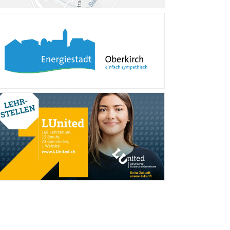
Verschiedene Informa