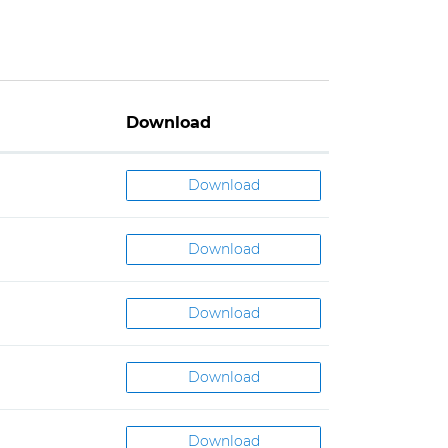
Download
Download
Download
Download
Download
Download