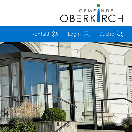
Kontakt
Login
Suche