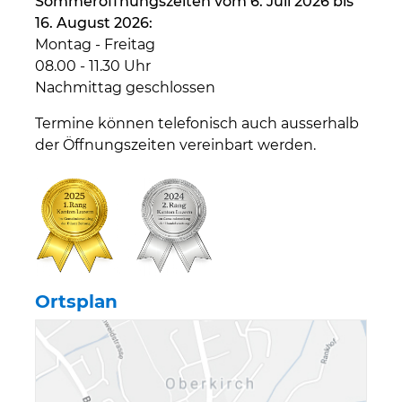
Sommeröffnungszeiten vom 6. Juli 2026 bis
16. August 2026:
Montag - Freitag
08.00 - 11.30 Uhr
Nachmittag geschlossen
Termine können telefonisch auch ausserhalb
der Öffnungszeiten vereinbart werden.
Ortsplan