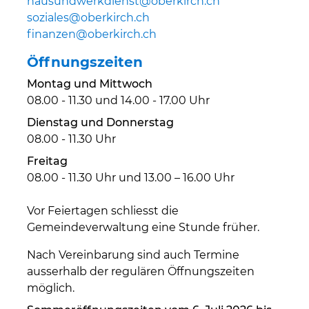
hausundwerkdienst@oberkirch.ch
soziales@oberkirch.ch
finanzen@oberkirch.ch
Öffnungszeiten
Montag und Mittwoch
08.00 - 11.30 und 14.00 - 17.00 Uhr
Dienstag und Donnerstag
08.00 - 11.30 Uhr
Freitag
08.00 - 11.30 Uhr und 13.00 – 16.00 Uhr
Vor Feiertagen schliesst die
Gemeindeverwaltung eine Stunde früher.
Nach Vereinbarung sind auch Termine
ausserhalb der regulären Öffnungszeiten
möglich.