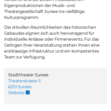
Eigenproduktionen der Musik- und
Theatergesellschaft Sursee ins vielfältige
Kulturprogramm.
Die stilvollen Räumlichkeiten des historischen
Gebäudes eignen sich auch hervorragend für
individuelle Anlässe oder Firmenevents. Für das
Gelingen Ihrer Veranstaltung stehen Ihnen eine
erstklassige Infrastruktur und ein kompetentes
Team zur Verfügung.
Stadttheater Sursee
Theaterstrasse 5
6210 Sursee
Externer Link wird in einem neuen Fenster 
Website