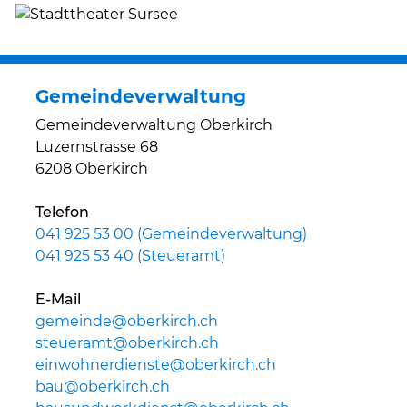
Gemeindeverwaltung
Gemeindeverwaltung Oberkirch
Luzernstrasse 68
6208 Oberkirch
Telefon
041 925 53 00 (Gemeindeverwaltung)
041 925 53 40 (Steueramt)
E-Mail
gemeinde@oberkirch.ch
steueramt@oberkirch.ch
einwohnerdienste@oberkirch.ch
bau@oberkirch.ch