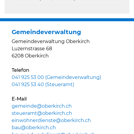
Gemeindeverwaltung
Gemeindeverwaltung Oberkirch
Luzernstrasse 68
6208 Oberkirch
Telefon
041 925 53 00 (Gemeindeverwaltung)
041 925 53 40 (Steueramt)
E-Mail
gemeinde@oberkirch.ch
steueramt@oberkirch.ch
einwohnerdienste@oberkirch.ch
bau@oberkirch.ch