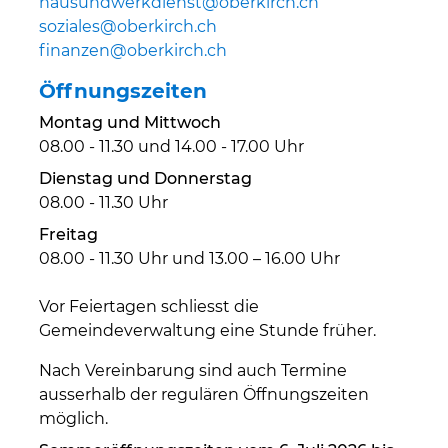
hausundwerkdienst@oberkirch.ch
soziales@oberkirch.ch
finanzen@oberkirch.ch
Öffnungszeiten
Montag und Mittwoch
08.00 - 11.30 und 14.00 - 17.00 Uhr
Dienstag und Donnerstag
08.00 - 11.30 Uhr
Freitag
08.00 - 11.30 Uhr und 13.00 – 16.00 Uhr
Vor Feiertagen schliesst die
Gemeindeverwaltung eine Stunde früher.
Nach Vereinbarung sind auch Termine
ausserhalb der regulären Öffnungszeiten
möglich.