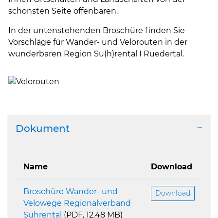
schönsten Seite offenbaren.
In der untenstehenden Broschüre finden Sie
Vorschläge für Wander- und Velorouten in der
wunderbaren Region Su(h)rental I Ruedertal.
Dokument
Name
Download
Broschüre Wander- und
Download
Velowege Regionalverband
Suhrental
(PDF, 12.48 MB)