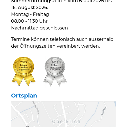
Sommeröffnungszeiten vom 6. Juli 2026 bis
16. August 2026:
Montag - Freitag
08.00 - 11.30 Uhr
Nachmittag geschlossen
Termine können telefonisch auch ausserhalb
der Öffnungszeiten vereinbart werden.
Ortsplan