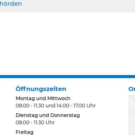
hörden
Öffnungszeiten
O
Montag und Mittwoch
08.00 - 11.30 und 14.00 - 17.00 Uhr
Dienstag und Donnerstag
08.00 - 11.30 Uhr
Freitag