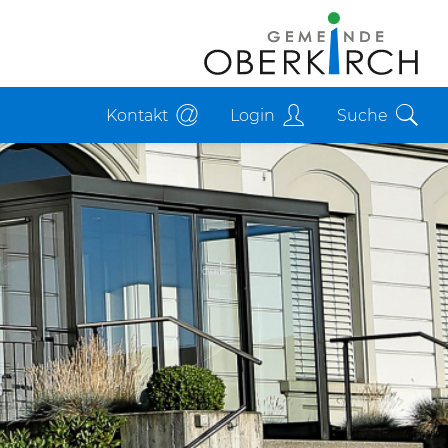
Kontakt
Login
Suche