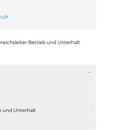
h.ch
reichsleiter Betrieb und Unterhalt
eb und Unterhalt