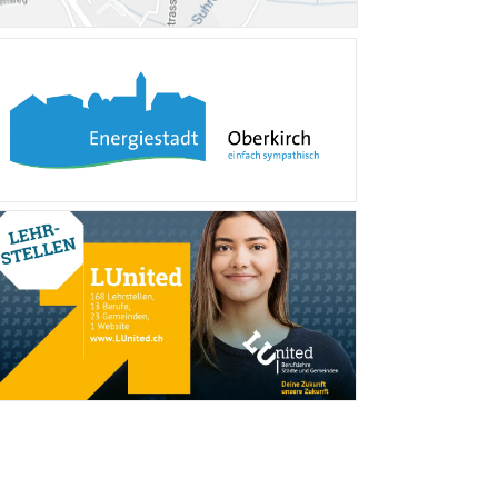
Verschiedene Informa