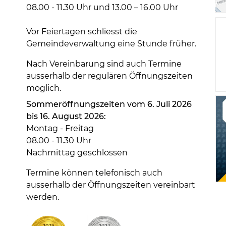
08.00 - 11.30 Uhr und 13.00 – 16.00 Uhr
Vor Feiertagen schliesst die
Gemeindeverwaltung eine Stunde früher.
Nach Vereinbarung sind auch Termine
ausserhalb der regulären Öffnungszeiten
möglich.
Sommeröffnungszeiten vom 6. Juli 2026
bis 16. August 2026:
Montag - Freitag
08.00 - 11.30 Uhr
Nachmittag geschlossen
Termine können telefonisch auch
ausserhalb der Öffnungszeiten vereinbart
werden.