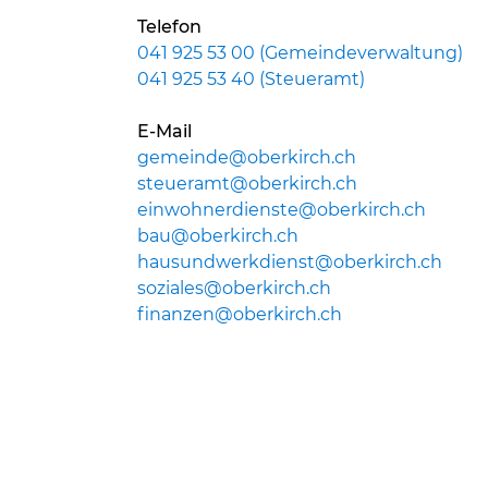
Telefon
041 925 53 00 (Gemeindeverwaltung)
041 925 53 40 (Steueramt)
E-Mail
gemeinde@oberkirch.ch
steueramt@oberkirch.ch
einwohnerdienste@oberkirch.ch
bau@oberkirch.ch
hausundwerkdienst@oberkirch.ch
soziales@oberkirch.ch
finanzen@oberkirch.ch