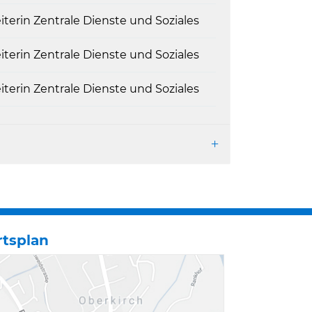
iterin Zentrale Dienste und Soziales
iterin Zentrale Dienste und Soziales
iterin Zentrale Dienste und Soziales
rtsplan