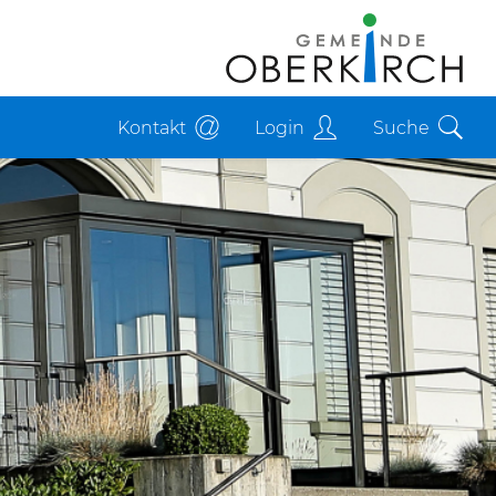
Kontakt
Login
Suche