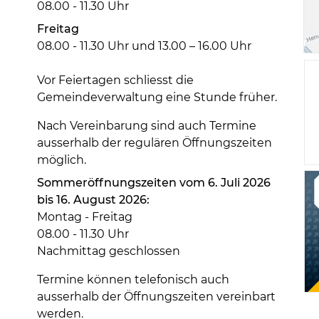
08.00 - 11.30 Uhr
Freitag
08.00 - 11.30 Uhr und 13.00 – 16.00 Uhr
Vor Feiertagen schliesst die
Gemeindeverwaltung eine Stunde früher.
Nach Vereinbarung sind auch Termine
ausserhalb der regulären Öffnungszeiten
möglich.
Sommeröffnungszeiten vom 6. Juli 2026
bis 16. August 2026:
Montag - Freitag
08.00 - 11.30 Uhr
Nachmittag geschlossen
Termine können telefonisch auch
ausserhalb der Öffnungszeiten vereinbart
werden.