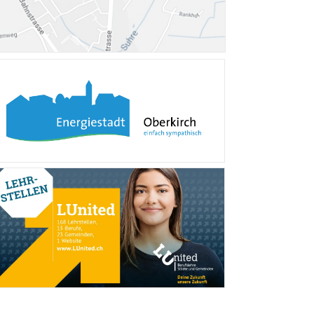
Verschiedene Informa