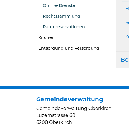
Online-Dienste
F
Rechtssammlung
S
Raumreservationen
Z
Kirchen
Entsorgung und Versorgung
Be
Gemeindeverwaltung
Gemeindeverwaltung Oberkirch
Luzernstrasse 68
6208 Oberkirch