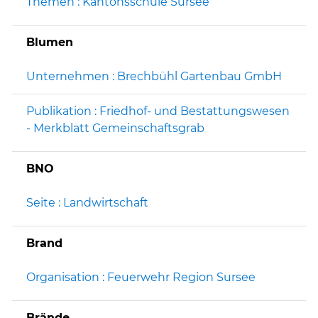
Themen : Kantonsschule Sursee
Blumen
Unternehmen : Brechbühl Gartenbau GmbH
Publikation : Friedhof- und Bestattungswesen
- Merkblatt Gemeinschaftsgrab
BNO
Seite : Landwirtschaft
Brand
Organisation : Feuerwehr Region Sursee
Brände