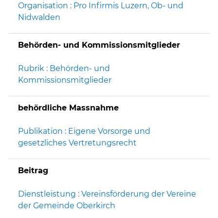
Organisation : Pro Infirmis Luzern, Ob- und
Nidwalden
Behörden- und Kommissionsmitglieder
Rubrik : Behörden- und
Kommissionsmitglieder
behördliche Massnahme
Publikation : Eigene Vorsorge und
gesetzliches Vertretungsrecht
Beitrag
Dienstleistung : Vereinsförderung der Vereine
der Gemeinde Oberkirch