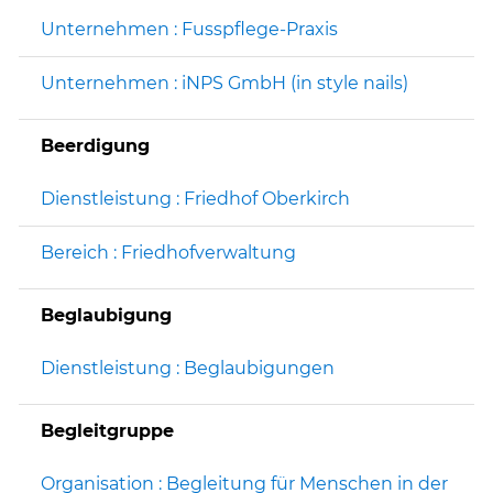
Unternehmen : Fusspflege-Praxis
Unternehmen : iNPS GmbH (in style nails)
Beerdigung
Dienstleistung : Friedhof Oberkirch
Bereich : Friedhofverwaltung
Beglaubigung
Dienstleistung : Beglaubigungen
Begleitgruppe
Organisation : Begleitung für Menschen in der