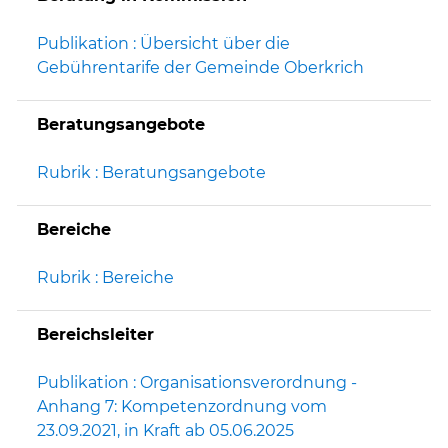
Publikation : Übersicht über die
Gebührentarife der Gemeinde Oberkrich
Beratungsangebote
Rubrik : Beratungsangebote
Bereiche
Rubrik : Bereiche
Bereichsleiter
Publikation : Organisationsverordnung -
Anhang 7: Kompetenzordnung vom
23.09.2021, in Kraft ab 05.06.2025