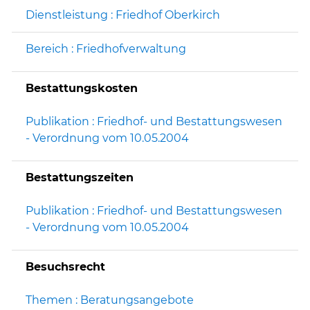
Dienstleistung : Friedhof Oberkirch
Bereich : Friedhofverwaltung
Bestattungskosten
Publikation : Friedhof- und Bestattungswesen
- Verordnung vom 10.05.2004
Bestattungszeiten
Publikation : Friedhof- und Bestattungswesen
- Verordnung vom 10.05.2004
Besuchsrecht
Themen : Beratungsangebote