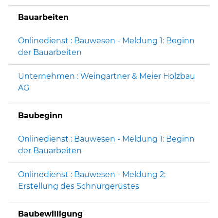
Bauarbeiten
Onlinedienst : Bauwesen - Meldung 1: Beginn
der Bauarbeiten
Unternehmen : Weingartner & Meier Holzbau
AG
Baubeginn
Onlinedienst : Bauwesen - Meldung 1: Beginn
der Bauarbeiten
Onlinedienst : Bauwesen - Meldung 2:
Erstellung des Schnurgerüstes
Baubewilligung