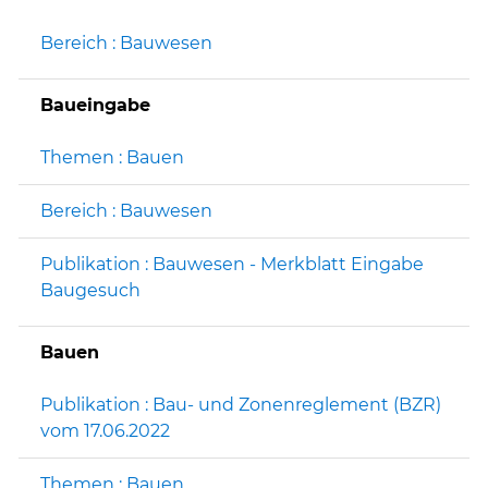
Bereich : Bauwesen
Baueingabe
Themen : Bauen
Bereich : Bauwesen
Publikation : Bauwesen - Merkblatt Eingabe
Baugesuch
Bauen
Publikation : Bau- und Zonenreglement (BZR)
vom 17.06.2022
Themen : Bauen