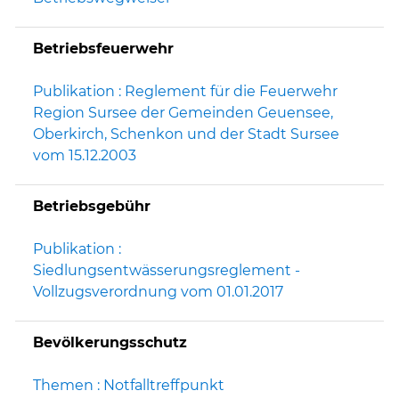
Betriebsfeuerwehr
Publikation : Reglement für die Feuerwehr
Region Sursee der Gemeinden Geuensee,
Oberkirch, Schenkon und der Stadt Sursee
vom 15.12.2003
Betriebsgebühr
Publikation :
Siedlungsentwässerungsreglement -
Vollzugsverordnung vom 01.01.2017
Bevölkerungsschutz
Themen : Notfalltreffpunkt