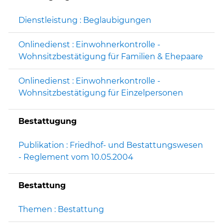
Dienstleistung : Beglaubigungen
Onlinedienst : Einwohnerkontrolle -
Wohnsitzbestätigung für Familien & Ehepaare
Onlinedienst : Einwohnerkontrolle -
Wohnsitzbestätigung für Einzelpersonen
Bestattugung
Publikation : Friedhof- und Bestattungswesen
- Reglement vom 10.05.2004
Bestattung
Themen : Bestattung