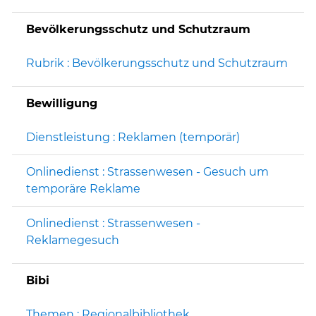
Bevölkerungsschutz und Schutzraum
Rubrik : Bevölkerungsschutz und Schutzraum
Bewilligung
Dienstleistung : Reklamen (temporär)
Onlinedienst : Strassenwesen - Gesuch um
temporäre Reklame
Onlinedienst : Strassenwesen -
Reklamegesuch
Bibi
Themen : Regionalbibliothek