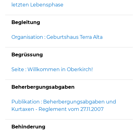
letzten Lebensphase
Begleitung
Organisation : Geburtshaus Terra Alta
Begrüssung
Seite : Willkommen in Oberkirch!
Beherbergungsabgaben
Publikation : Beherbergungsabgaben und
Kurtaxen - Reglement vom 27.11.2007
Behinderung