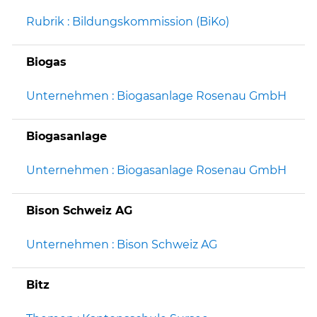
Rubrik : Bildungskommission (BiKo)
Biogas
Unternehmen : Biogasanlage Rosenau GmbH
Biogasanlage
Unternehmen : Biogasanlage Rosenau GmbH
Bison Schweiz AG
Unternehmen : Bison Schweiz AG
Bitz