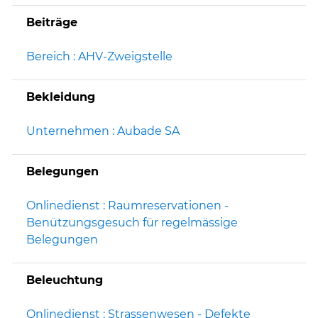
Beiträge
Bereich : AHV-Zweigstelle
Bekleidung
Unternehmen : Aubade SA
Belegungen
Onlinedienst : Raumreservationen -
Benützungsgesuch für regelmässige
Belegungen
Beleuchtung
Onlinedienst : Strassenwesen - Defekte