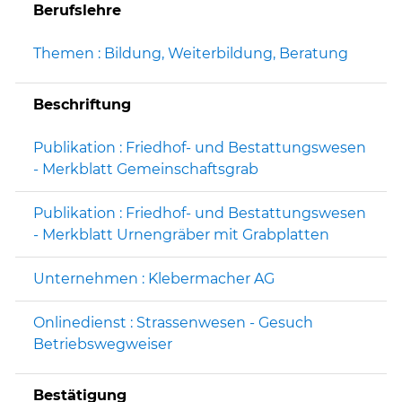
Berufslehre
Themen : Bildung, Weiterbildung, Beratung
Beschriftung
Publikation : Friedhof- und Bestattungswesen
- Merkblatt Gemeinschaftsgrab
Publikation : Friedhof- und Bestattungswesen
- Merkblatt Urnengräber mit Grabplatten
Unternehmen : Klebermacher AG
Onlinedienst : Strassenwesen - Gesuch
Betriebswegweiser
Bestätigung