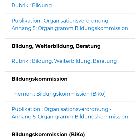
Rubrik : Bildung
Publikation : Organisationsverordnung -
Anhang 5: Organigramm Bildungskommission
Bildung, Weiterbildung, Beratung
Rubrik : Bildung, Weiterbildung, Beratung
Bildungskommission
Themen : Bildungskommission (BiKo)
Publikation : Organisationsverordnung -
Anhang 5: Organigramm Bildungskommission
Bildungskommission (BiKo)