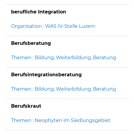
berufliche Integration
Organisation : WAS IV-Stelle Luzern
Berufsberatung
Themen : Bildung, Weiterbildung, Beratung
Berufsintegrationsberatung
Themen : Bildung, Weiterbildung, Beratung
Berufskraut
Themen : Neophyten im Siedlungsgebiet