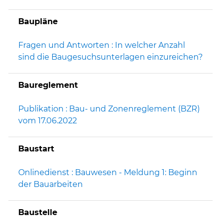
Baupläne
Fragen und Antworten : In welcher Anzahl
sind die Baugesuchsunterlagen einzureichen?
Baureglement
Publikation : Bau- und Zonenreglement (BZR)
vom 17.06.2022
Baustart
Onlinedienst : Bauwesen - Meldung 1: Beginn
der Bauarbeiten
Baustelle