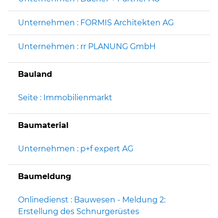
Unternehmen : FORMIS Architekten AG
Unternehmen : rr PLANUNG GmbH
Bauland
Seite : Immobilienmarkt
Baumaterial
Unternehmen : p+f expert AG
Baumeldung
Onlinedienst : Bauwesen - Meldung 2:
Erstellung des Schnurgerüstes