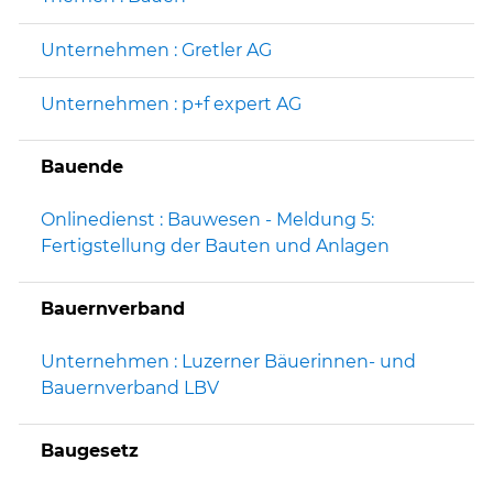
Unternehmen : Gretler AG
Unternehmen : p+f expert AG
Bauende
Onlinedienst : Bauwesen - Meldung 5:
Fertigstellung der Bauten und Anlagen
Bauernverband
Unternehmen : Luzerner Bäuerinnen- und
Bauernverband LBV
Baugesetz