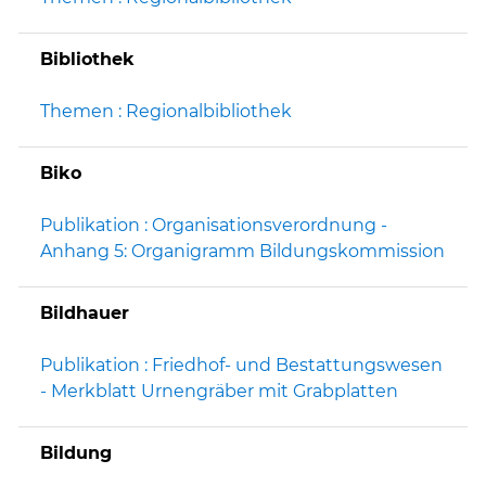
Bibliothek
Themen : Regionalbibliothek
Biko
Publikation : Organisationsverordnung -
Anhang 5: Organigramm Bildungskommission
Bildhauer
Publikation : Friedhof- und Bestattungswesen
- Merkblatt Urnengräber mit Grabplatten
Bildung