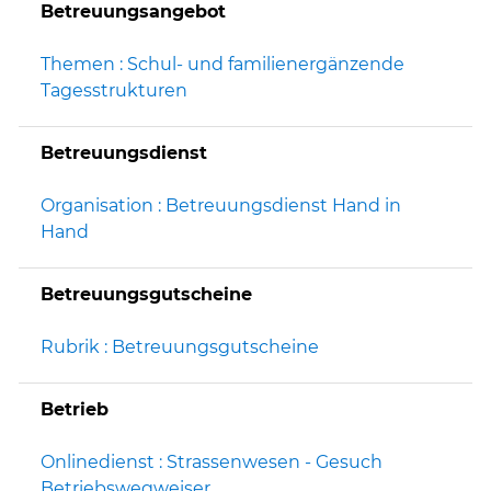
Betreuungsangebot
Themen : Schul- und familienergänzende
Tagesstrukturen
Betreuungsdienst
Organisation : Betreuungsdienst Hand in
Hand
Betreuungsgutscheine
Rubrik : Betreuungsgutscheine
Betrieb
Onlinedienst : Strassenwesen - Gesuch
Betriebswegweiser