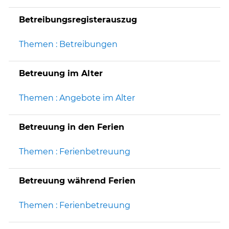
Betreibungsregisterauszug
Themen : Betreibungen
Betreuung im Alter
Themen : Angebote im Alter
Betreuung in den Ferien
Themen : Ferienbetreuung
Betreuung während Ferien
Themen : Ferienbetreuung