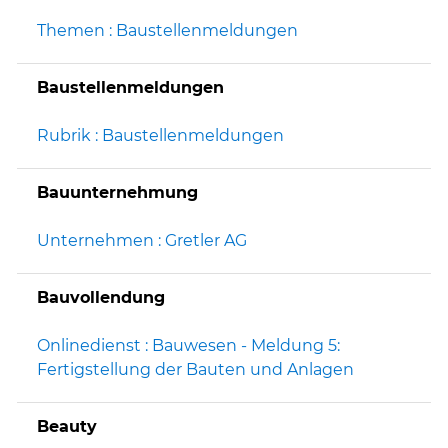
Themen : Baustellenmeldungen
Baustellenmeldungen
Rubrik : Baustellenmeldungen
Bauunternehmung
Unternehmen : Gretler AG
Bauvollendung
Onlinedienst : Bauwesen - Meldung 5:
Fertigstellung der Bauten und Anlagen
Beauty