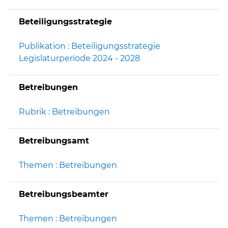
Beteiligungsstrategie
Publikation : Beteiligungsstrategie
Legislaturperiode 2024 - 2028
Betreibungen
Rubrik : Betreibungen
Betreibungsamt
Themen : Betreibungen
Betreibungsbeamter
Themen : Betreibungen