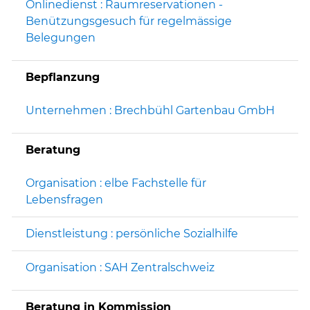
Onlinedienst : Raumreservationen -
Benützungsgesuch für regelmässige
Belegungen
Bepflanzung
Unternehmen : Brechbühl Gartenbau GmbH
Beratung
Organisation : elbe Fachstelle für
Lebensfragen
Dienstleistung : persönliche Sozialhilfe
Organisation : SAH Zentralschweiz
Beratung in Kommission