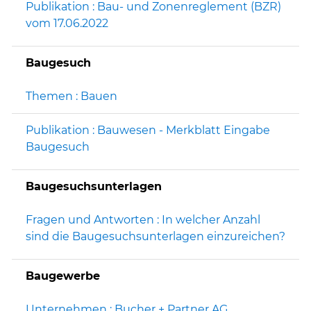
Publikation : Bau- und Zonenreglement (BZR)
vom 17.06.2022
Baugesuch
Themen : Bauen
Publikation : Bauwesen - Merkblatt Eingabe
Baugesuch
Baugesuchsunterlagen
Fragen und Antworten : In welcher Anzahl
sind die Baugesuchsunterlagen einzureichen?
Baugewerbe
Unternehmen : Bucher + Partner AG