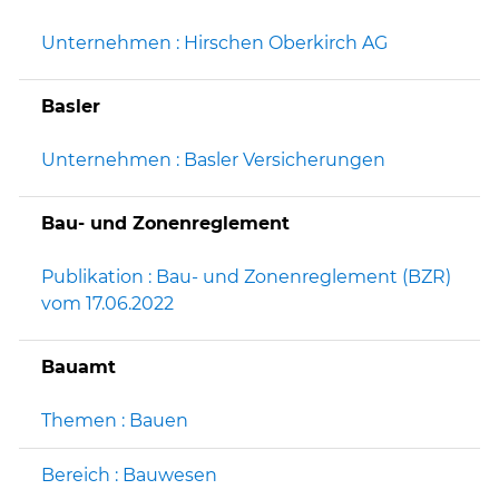
Unternehmen : Hirschen Oberkirch AG
Basler
Unternehmen : Basler Versicherungen
Bau- und Zonenreglement
Publikation : Bau- und Zonenreglement (BZR)
vom 17.06.2022
Bauamt
Themen : Bauen
Bereich : Bauwesen