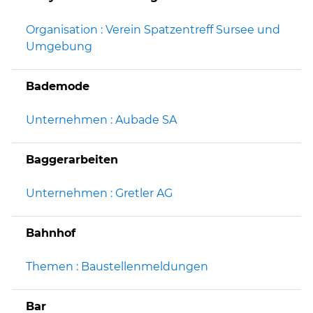
Organisation : Verein Spatzentreff Sursee und
Umgebung
Bademode
Unternehmen : Aubade SA
Baggerarbeiten
Unternehmen : Gretler AG
Bahnhof
Themen : Baustellenmeldungen
Bar