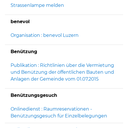
Strassenlampe melden
benevol
Organisation : benevol Luzern
Benützung
Publikation : Richtlinien über die Vermietung
und Benützung der öffentlichen Bauten und
Anlagen der Gemeinde vom 01.07.2015
Benützungsgesuch
Onlinedienst : Raumreservationen -
Benützungsgesuch für Einzelbelegungen