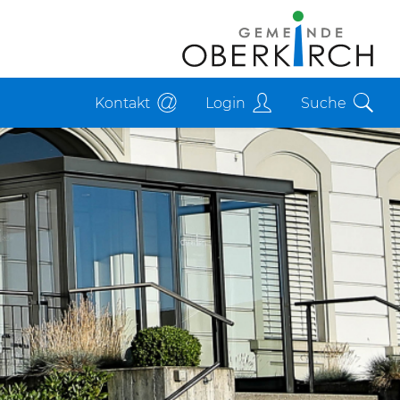
Kontakt
Login
Suche