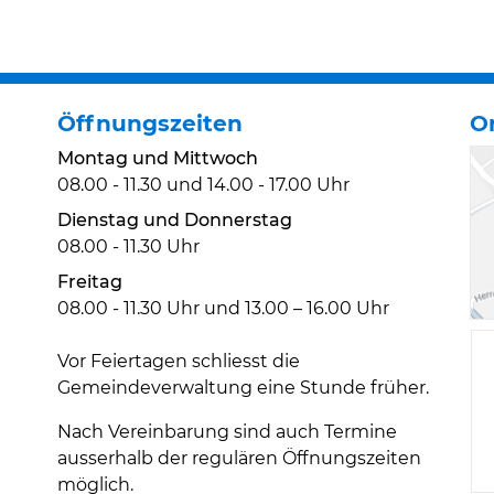
Öffnungszeiten
O
Montag und Mittwoch
08.00 - 11.30 und 14.00 - 17.00 Uhr
Dienstag und Donnerstag
08.00 - 11.30 Uhr
Freitag
08.00 - 11.30 Uhr und 13.00 – 16.00 Uhr
Vor Feiertagen schliesst die
Gemeindeverwaltung eine Stunde früher.
Nach Vereinbarung sind auch Termine
ausserhalb der regulären Öffnungszeiten
möglich.