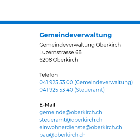
Gemeindeverwaltung
Gemeindeverwaltung Oberkirch
Luzernstrasse 68
6208 Oberkirch
Telefon
041 925 53 00 (Gemeindeverwaltung)
041 925 53 40 (Steueramt)
E-Mail
gemeinde@oberkirch.ch
steueramt@oberkirch.ch
einwohnerdienste@oberkirch.ch
bau@oberkirch.ch