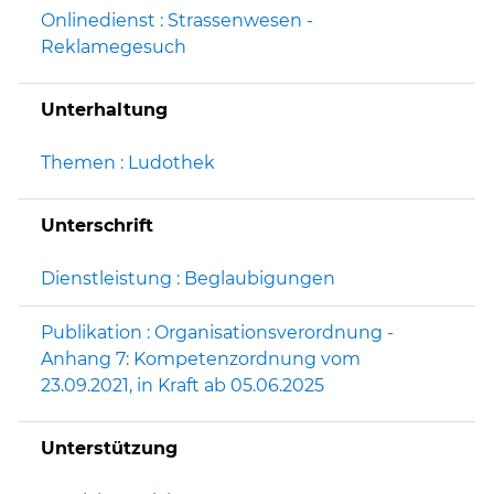
Onlinedienst : Strassenwesen -
Reklamegesuch
Unterhaltung
Themen : Ludothek
Unterschrift
Dienstleistung : Beglaubigungen
Publikation : Organisationsverordnung -
Anhang 7: Kompetenzordnung vom
23.09.2021, in Kraft ab 05.06.2025
Unterstützung