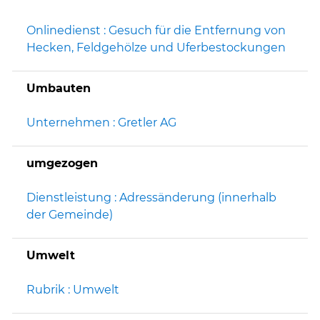
Onlinedienst : Gesuch für die Entfernung von
Hecken, Feldgehölze und Uferbestockungen
Umbauten
Unternehmen : Gretler AG
umgezogen
Dienstleistung : Adressänderung (innerhalb
der Gemeinde)
Umwelt
Rubrik : Umwelt