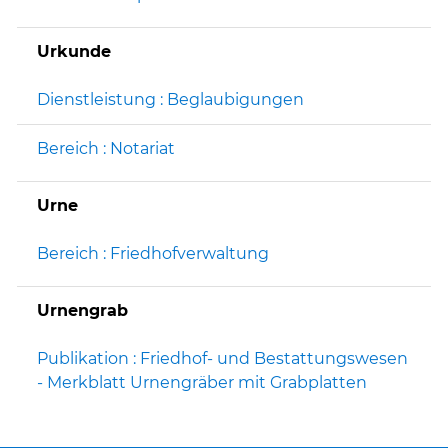
Urkunde
Dienstleistung : Beglaubigungen
Bereich : Notariat
Urne
Bereich : Friedhofverwaltung
Urnengrab
Publikation : Friedhof- und Bestattungswesen
- Merkblatt Urnengräber mit Grabplatten