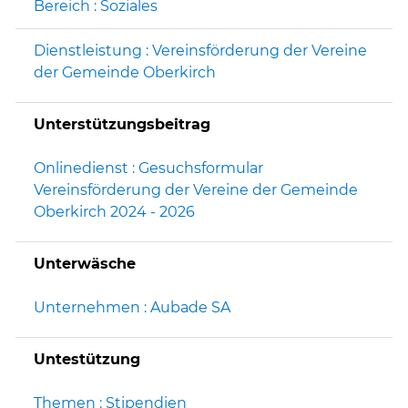
Bereich : Soziales
Dienstleistung : Vereinsförderung der Vereine
der Gemeinde Oberkirch
Unterstützungsbeitrag
Onlinedienst : Gesuchsformular
Vereinsförderung der Vereine der Gemeinde
Oberkirch 2024 - 2026
Unterwäsche
Unternehmen : Aubade SA
Untestützung
Themen : Stipendien