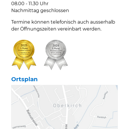
08.00 - 11.30 Uhr
Nachmittag geschlossen
Termine können telefonisch auch ausserhalb
der Öffnungszeiten vereinbart werden.
Ortsplan