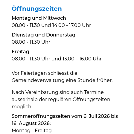
Öffnungszeiten
Montag und Mittwoch
08.00 - 11.30 und 14.00 - 17.00 Uhr
Dienstag und Donnerstag
08.00 - 11.30 Uhr
Freitag
08.00 - 11.30 Uhr und 13.00 – 16.00 Uhr
Vor Feiertagen schliesst die
Gemeindeverwaltung eine Stunde früher.
Nach Vereinbarung sind auch Termine
ausserhalb der regulären Öffnungszeiten
möglich.
Sommeröffnungszeiten vom 6. Juli 2026 bis
16. August 2026:
Montag - Freitag