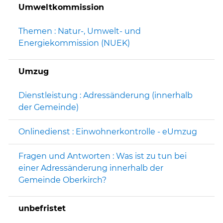
Umweltkommission
Themen : Natur-, Umwelt- und
Energiekommission (NUEK)
Umzug
Dienstleistung : Adressänderung (innerhalb
der Gemeinde)
Onlinedienst : Einwohnerkontrolle - eUmzug
Fragen und Antworten : Was ist zu tun bei
einer Adressänderung innerhalb der
Gemeinde Oberkirch?
unbefristet