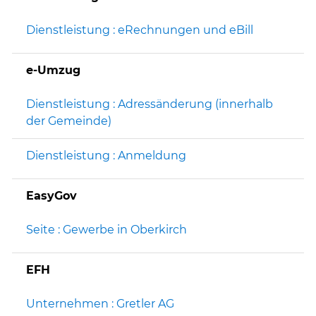
Dienstleistung : eRechnungen und eBill
e-Umzug
Dienstleistung : Adressänderung (innerhalb
der Gemeinde)
Dienstleistung : Anmeldung
EasyGov
Seite : Gewerbe in Oberkirch
EFH
Unternehmen : Gretler AG