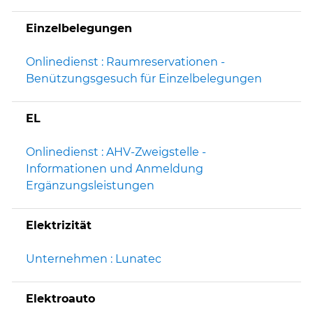
Einzelbelegungen
Onlinedienst : Raumreservationen -
Benützungsgesuch für Einzelbelegungen
EL
Onlinedienst : AHV-Zweigstelle -
Informationen und Anmeldung
Ergänzungsleistungen
Elektrizität
Unternehmen : Lunatec
Elektroauto