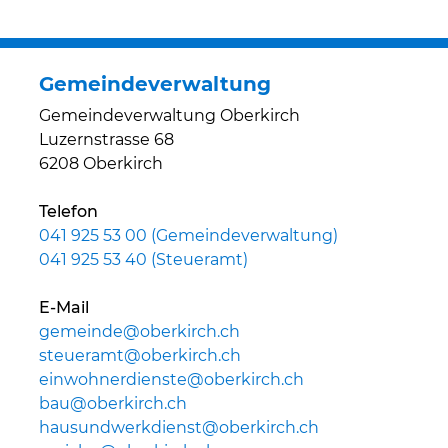
Gemeindeverwaltung
Gemeindeverwaltung Oberkirch
Luzernstrasse 68
6208 Oberkirch
Telefon
041 925 53 00 (Gemeindeverwaltung)
041 925 53 40 (Steueramt)
E-Mail
gemeinde@oberkirch.ch
steueramt@oberkirch.ch
einwohnerdienste@oberkirch.ch
bau@oberkirch.ch
hausundwerkdienst@oberkirch.ch