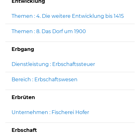
Entwicklung
Themen : 4. Die weitere Entwicklung bis 1415
Themen : 8. Das Dorf um 1900
Erbgang
Dienstleistung : Erbschaftssteuer
Bereich : Erbschaftswesen
Erbrüten
Unternehmen : Fischerei Hofer
Erbschaft