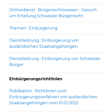
Onlinedienst : Bürgerrechtswesen - Gesuch
um Erteilung Schweizer Bürgerrecht
Themen : Einbürgerung
Dienstleistung : Einbürgerung von
ausländischen Staatsangehörigen
Dienstleistung : Einbürgerung von Schweizer
Bürger
Einbürgerungsrichtlinien
Publikation : Richtlinien zum
Einbürgerungsverfahren von ausländischen
Staatsangehörigen vom 01.01.2022