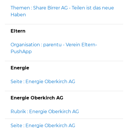
Themen : Share Birrer AG - Teilen ist das neue
Haben
Eltern
Organisation : parentu - Verein Eltern-
PushApp
Energie
Seite : Energie Oberkirch AG
Energie Oberkirch AG
Rubrik : Energie Oberkirch AG
Seite : Energie Oberkirch AG