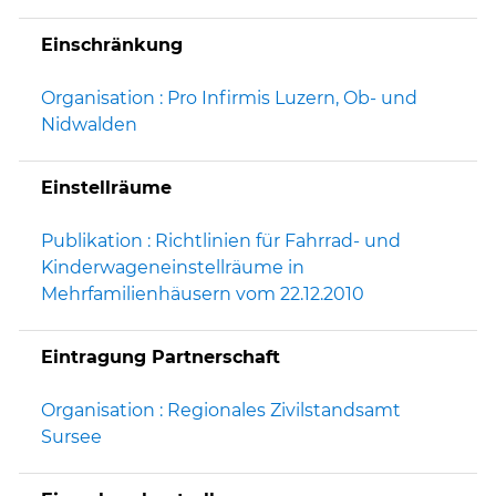
Einschränkung
Organisation : Pro Infirmis Luzern, Ob- und
Nidwalden
Einstellräume
Publikation : Richtlinien für Fahrrad- und
Kinderwageneinstellräume in
Mehrfamilienhäusern vom 22.12.2010
Eintragung Partnerschaft
Organisation : Regionales Zivilstandsamt
Sursee