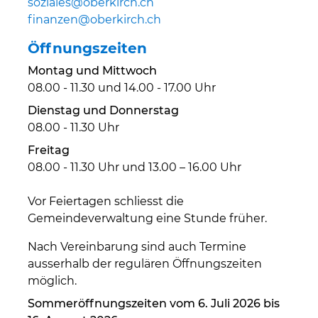
soziales@oberkirch.ch
finanzen@oberkirch.ch
Öffnungszeiten
Montag und Mittwoch
08.00 - 11.30 und 14.00 - 17.00 Uhr
Dienstag und Donnerstag
08.00 - 11.30 Uhr
Freitag
08.00 - 11.30 Uhr und 13.00 – 16.00 Uhr
Vor Feiertagen schliesst die
Gemeindeverwaltung eine Stunde früher.
Nach Vereinbarung sind auch Termine
ausserhalb der regulären Öffnungszeiten
möglich.
Sommeröffnungszeiten vom 6. Juli 2026 bis