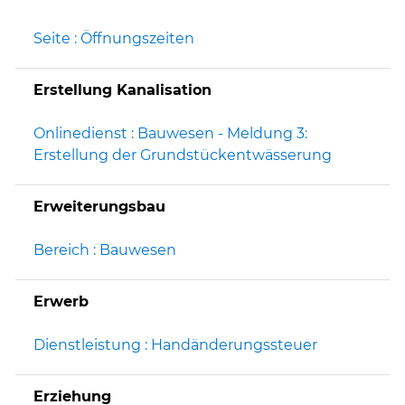
Seite : Öffnungszeiten
Erstellung Kanalisation
Onlinedienst : Bauwesen - Meldung 3:
Erstellung der Grundstückentwässerung
Erweiterungsbau
Bereich : Bauwesen
Erwerb
Dienstleistung : Handänderungssteuer
Erziehung