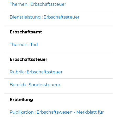
Themen : Erbschaftssteuer
Dienstleistung : Erbschaftssteuer
Erbschaftsamt
Themen : Tod
Erbschaftssteuer
Rubrik : Erbschaftssteuer
Bereich : Sondersteuern
Erbteilung
Publikation : Erbschaftswesen - Merkblatt für