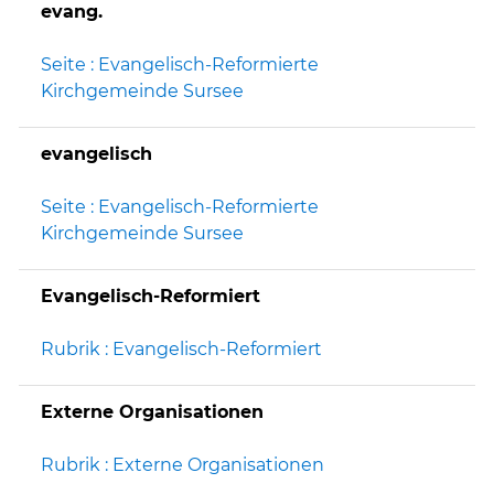
evang.
Seite : Evangelisch-Reformierte
Kirchgemeinde Sursee
evangelisch
Seite : Evangelisch-Reformierte
Kirchgemeinde Sursee
Evangelisch-Reformiert
Rubrik : Evangelisch-Reformiert
Externe Organisationen
Rubrik : Externe Organisationen