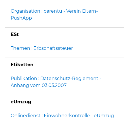
Organisation : parentu - Verein Eltern-
PushApp
ESt
Themen : Erbschaftssteuer
Etiketten
Publikation : Datenschutz-Reglement -
Anhang vom 03.05.2007
eUmzug
Onlinedienst : Einwohnerkontrolle - eUmzug