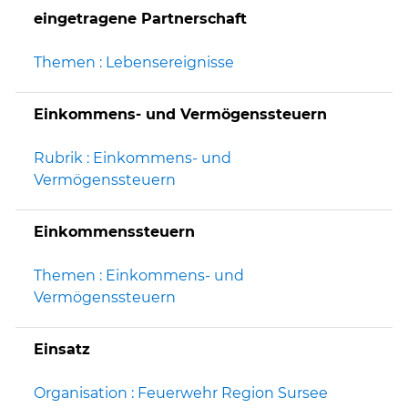
eingetragene Partnerschaft
Themen : Lebensereignisse
Einkommens- und Vermögenssteuern
Rubrik : Einkommens- und
Vermögenssteuern
Einkommenssteuern
Themen : Einkommens- und
Vermögenssteuern
Einsatz
Organisation : Feuerwehr Region Sursee