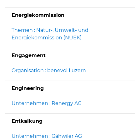
Energiekommission
Themen : Natur-, Umwelt- und
Energiekommission (NUEK)
Engagement
Organisation : benevol Luzern
Engineering
Unternehmen : Renergy AG
Entkalkung
Unternehmen : Gähwiler AG