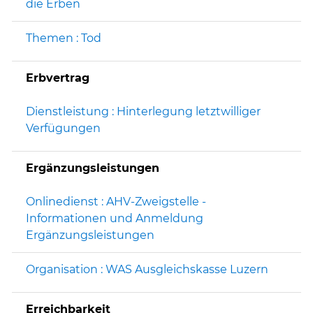
die Erben
Themen : Tod
Erbvertrag
Dienstleistung : Hinterlegung letztwilliger
Verfügungen
Ergänzungsleistungen
Onlinedienst : AHV-Zweigstelle -
Informationen und Anmeldung
Ergänzungsleistungen
Organisation : WAS Ausgleichskasse Luzern
Erreichbarkeit