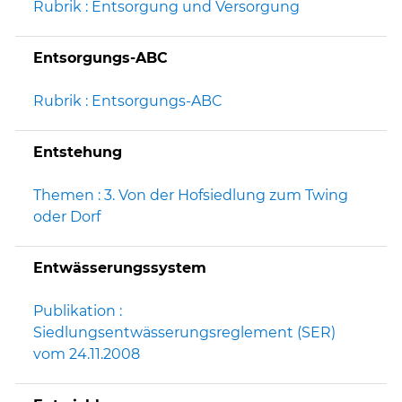
Rubrik : Entsorgung und Versorgung
Entsorgungs-ABC
Rubrik : Entsorgungs-ABC
Entstehung
Themen : 3. Von der Hofsiedlung zum Twing
oder Dorf
Entwässerungssystem
Publikation :
Siedlungsentwässerungsreglement (SER)
vom 24.11.2008