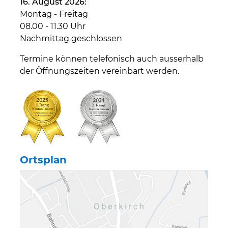
16. August 2026:
Montag - Freitag
08.00 - 11.30 Uhr
Nachmittag geschlossen
Termine können telefonisch auch ausserhalb
der Öffnungszeiten vereinbart werden.
Ortsplan