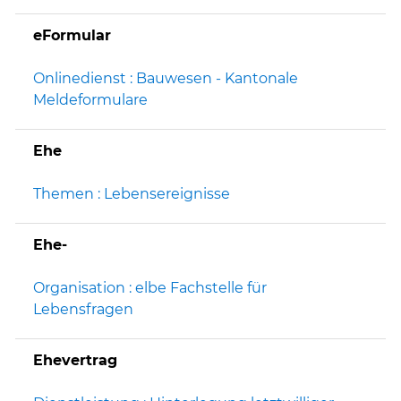
eFormular
Onlinedienst : Bauwesen - Kantonale
Meldeformulare
Ehe
Themen : Lebensereignisse
Ehe-
Organisation : elbe Fachstelle für
Lebensfragen
Ehevertrag