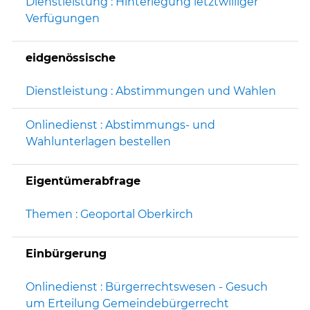
Dienstleistung : Hinterlegung letztwilliger
Verfügungen
eidgenössische
Dienstleistung : Abstimmungen und Wahlen
Onlinedienst : Abstimmungs- und
Wahlunterlagen bestellen
Eigentümerabfrage
Themen : Geoportal Oberkirch
Einbürgerung
Onlinedienst : Bürgerrechtswesen - Gesuch
um Erteilung Gemeindebürgerrecht