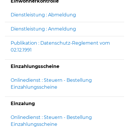
Einwohnerkontrolle
Dienstleistung : Abmeldung
Dienstleistung : Anmeldung
Publikation : Datenschutz-Reglement vom
02.12.1991
Einzahlungsscheine
Onlinedienst : Steuern - Bestellung
Einzahlungsscheine
Einzalung
Onlinedienst : Steuern - Bestellung
Einzahlungsscheine